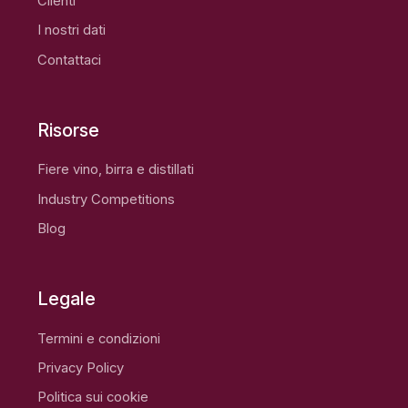
Clienti
I nostri dati
Contattaci
Risorse
Fiere vino, birra e distillati
Industry Competitions
Blog
Legale
Termini e condizioni
Privacy Policy
Politica sui cookie