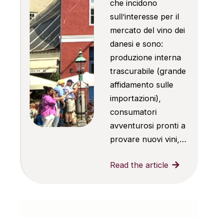
che incidono
sull’interesse per il
mercato del vino dei
danesi e sono:
produzione interna
trascurabile (grande
affidamento sulle
importazioni),
consumatori
avventurosi pronti a
provare nuovi vini,…
Read the article