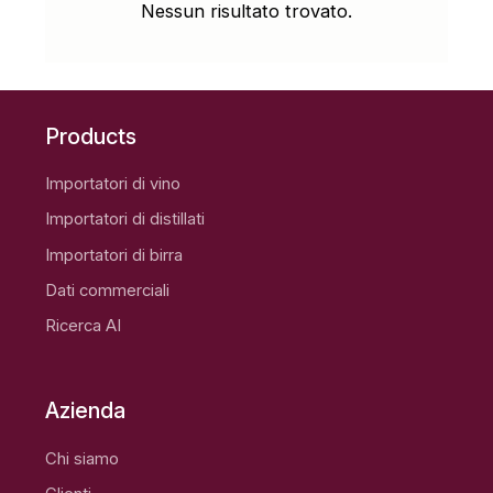
Nessun risultato trovato.
Products
Importatori di vino
Importatori di distillati
Importatori di birra
Dati commerciali
Ricerca AI
Azienda
Chi siamo