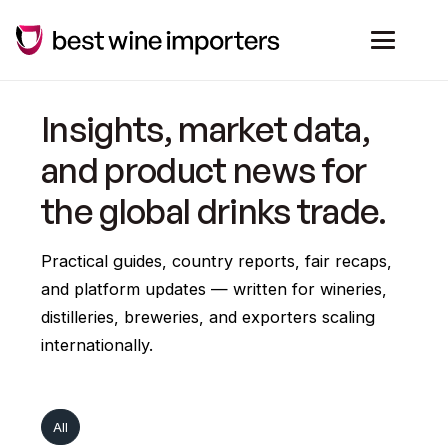
Insights, market data,
and product news for
the global drinks trade.
Practical guides, country reports, fair recaps,
and platform updates — written for wineries,
distilleries, breweries, and exporters scaling
internationally.
All