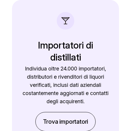
Importatori di
distillati
Individua oltre 24.000 importatori,
distributori e rivenditori di liquori
verificati, inclusi dati aziendali
costantemente aggiornati e contatti
degli acquirenti.
Trova importatori