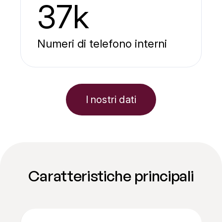
37k
Numeri di telefono interni
I nostri dati
Caratteristiche principali