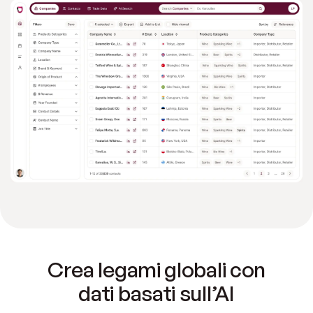
Crea legami globali con
dati basati sull’AI