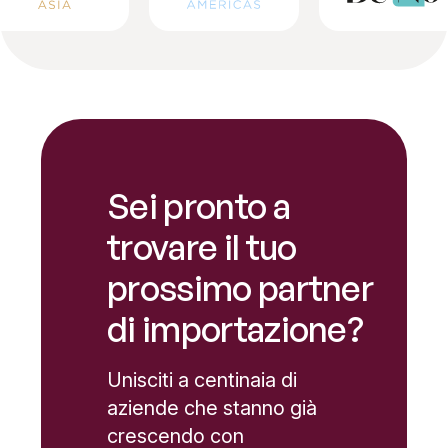
Sei pronto a
trovare il tuo
prossimo partner
di importazione?
Unisciti a centinaia di
aziende che stanno già
crescendo con