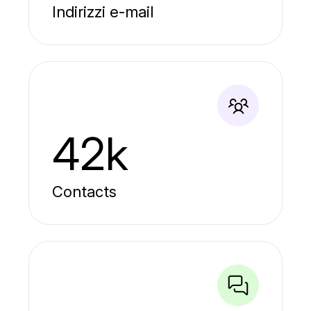
Indirizzi e-mail
42k
Contacts