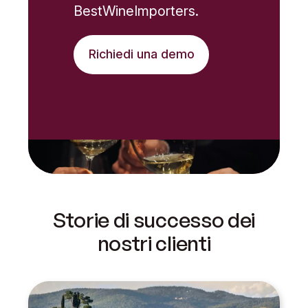
BestWineImporters.
Richiedi una demo
Storie di successo dei
nostri clienti