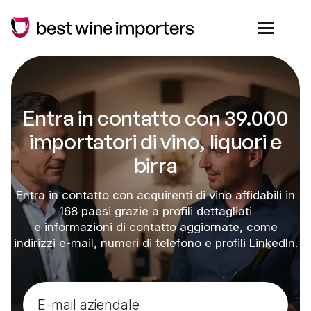
Entra in contatto con 39.000
importatori di vino, liquori e
birra
Entra in contatto con acquirenti di vino affidabili in
168 paesi grazie a profili dettagliati
e informazioni di contatto aggiornate, come
indirizzi e-mail, numeri di telefono e profili LinkedIn.