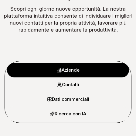
Scopri ogni giorno nuove opportunità. La nostra
piattaforma intuitiva consente di individuare i migliori
nuovi contatti per la propria attività, lavorare più
rapidamente e aumentare la produttività.
Aziende
Contatti
Dati commerciali
Ricerca con IA