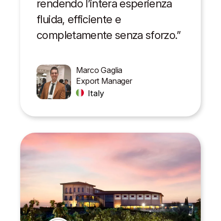
rendendo l’intera esperienza
fluida, efficiente e
completamente senza sforzo.”
Marco Gaglia
Export Manager
Italy