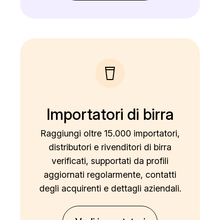
Importatori di birra
Raggiungi oltre 15.000 importatori,
distributori e rivenditori di birra
verificati, supportati da profili
aggiornati regolarmente, contatti
degli acquirenti e dettagli aziendali.