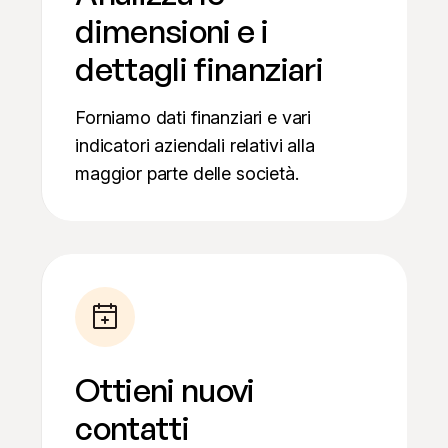
dimensioni e i
dettagli finanziari
Forniamo dati finanziari e vari
indicatori aziendali relativi alla
maggior parte delle società.
Ottieni nuovi
contatti