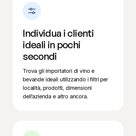
Individua i clienti
ideali in pochi
secondi
Trova gli importatori di vino e
bevande ideali utilizzando i filtri per
località, prodotti, dimensioni
dell’azienda e altro ancora.