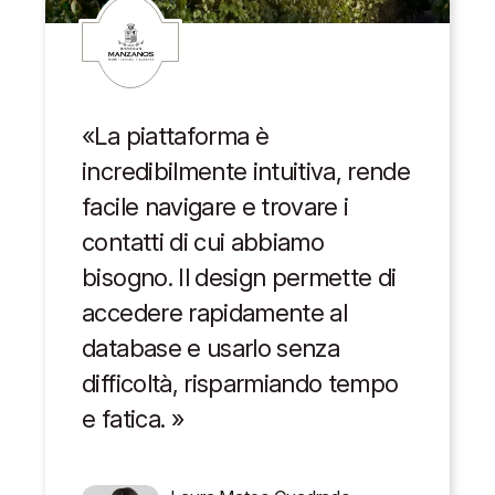
«
La piattaforma è
incredibilmente intuitiva, rende
facile navigare e trovare i
contatti di cui abbiamo
bisogno. Il design permette di
accedere rapidamente al
database e usarlo senza
difficoltà, risparmiando tempo
e fatica.
»