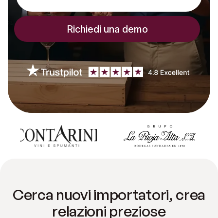
Cerca nuovi importatori, crea
relazioni preziose