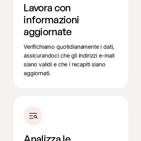
Lavora con
informazioni
aggiornate
Verifichiamo quotidianamente i dati,
assicurandoci che gli indirizzi e-mail
siano validi e che i recapiti siano
aggiornati.
Analizza le