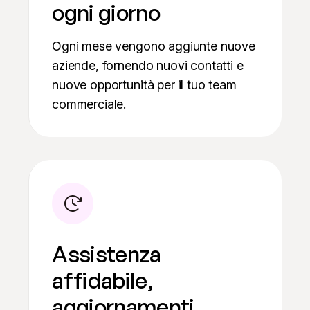
ogni giorno
Ogni mese vengono aggiunte nuove
aziende, fornendo nuovi contatti e
nuove opportunità per il tuo team
commerciale.
Assistenza
affidabile,
aggiornamenti