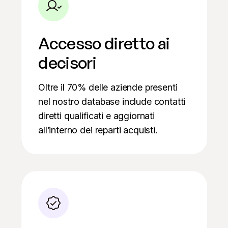
Accesso diretto ai
decisori
Oltre il 70% delle aziende presenti
nel nostro database include contatti
diretti qualificati e aggiornati
all’interno dei reparti acquisti.