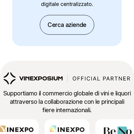
digitale centralizzato.
Cerca aziende
Supportiamo il commercio globale di vini e liquori
attraverso la collaborazione con le principali
fiere internazionali.