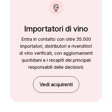
Importatori di vino
Entra in contatto con oltre 35.000
importatori, distributori e rivenditori
di vino verificati, con aggiornamenti
quotidiani e i recapiti dei principali
responsabili delle decisioni.
Vedi acquirenti