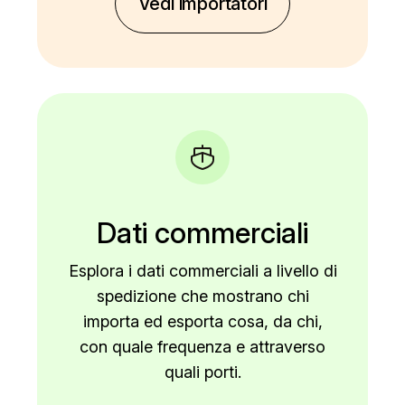
Vedi importatori
Dati commerciali
Esplora i dati commerciali a livello di
spedizione che mostrano chi
importa ed esporta cosa, da chi,
con quale frequenza e attraverso
quali porti.