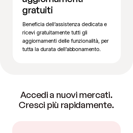
gratuiti
Beneficia dell’assistenza dedicata e
ricevi gratuitamente tutti gli
aggiornamenti delle funzionalità, per
tutta la durata dell’abbonamento.
Accedi a nuovi mercati.
Cresci più rapidamente.