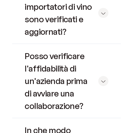
importatori di vino
sono verificati e
aggiornati?
Posso verificare
l'affidabilità di
un'azienda prima
di avviare una
collaborazione?
In che modo