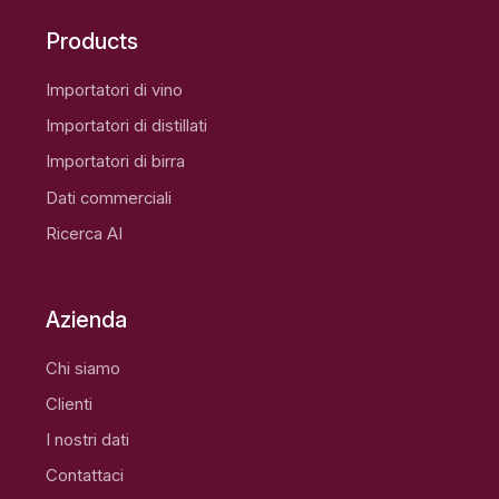
Products
Importatori di vino
Importatori di distillati
Importatori di birra
Dati commerciali
Ricerca AI
Azienda
Chi siamo
Clienti
I nostri dati
Contattaci