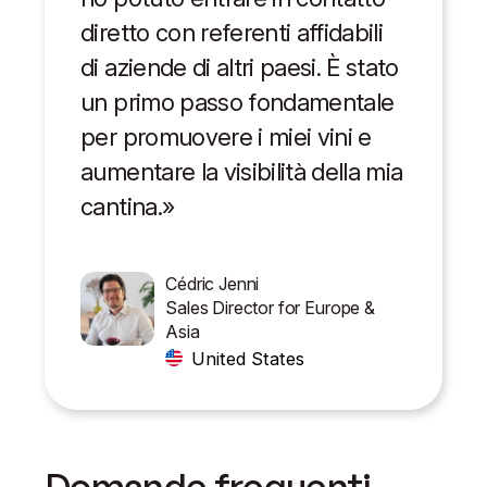
diretto con referenti affidabili
di aziende di altri paesi. È stato
un primo passo fondamentale
per promuovere i miei vini e
aumentare la visibilità della mia
cantina.»
Cédric Jenni
Sales Director for Europe &
Asia
United States
Domande frequenti