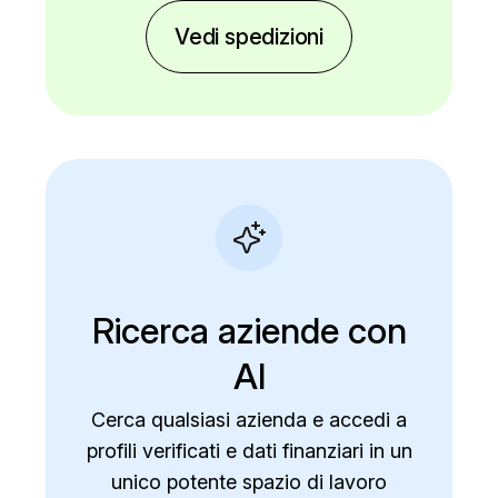
Vedi spedizioni
Ricerca aziende con
AI
Cerca qualsiasi azienda e accedi a
profili verificati e dati finanziari in un
unico potente spazio di lavoro