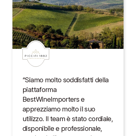
“Siamo molto soddisfatti della
piattaforma
BestWineImporters e
apprezziamo molto il suo
utilizzo. Il team è stato cordiale,
disponibile e professionale,