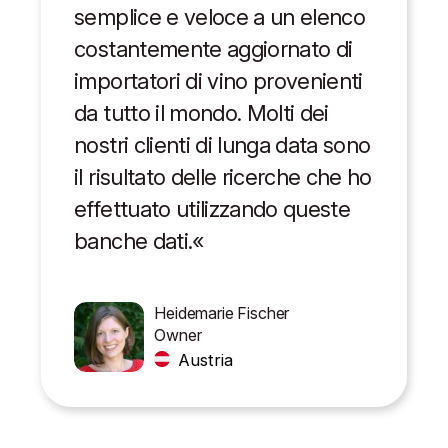
semplice e veloce a un elenco
costantemente aggiornato di
importatori di vino provenienti
da tutto il mondo. Molti dei
nostri clienti di lunga data sono
il risultato delle ricerche che ho
effettuato utilizzando queste
banche dati.«
Heidemarie Fischer
Owner
Austria