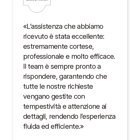
«L’assistenza che abbiamo
ricevuto è stata eccellente:
estremamente cortese,
professionale e molto efficace.
Il team è sempre pronto a
rispondere, garantendo che
tutte le nostre richieste
vengano gestite con
tempestività e attenzione ai
dettagli, rendendo l’esperienza
fluida ed efficiente.»