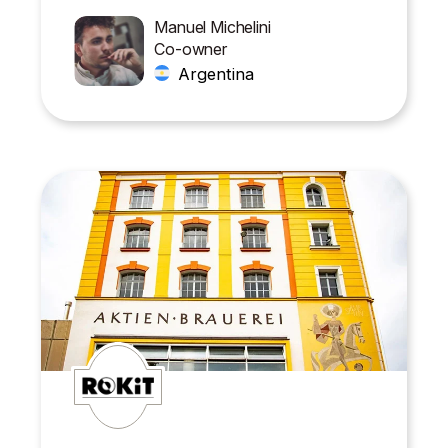
Manuel Michelini
Co-owner
Argentina