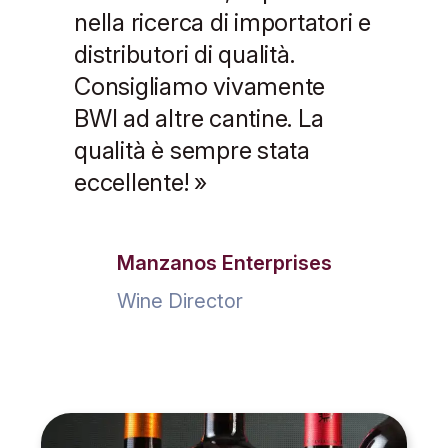
nella ricerca di importatori e
distributori di qualità.
Consigliamo vivamente
BWI ad altre cantine. La
qualità è sempre stata
eccellente!
»
Manzanos Enterprises
Wine Director