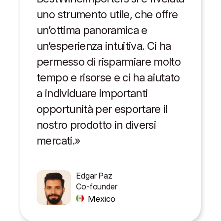
uno strumento utile, che offre
un’ottima panoramica e
un’esperienza intuitiva. Ci ha
permesso di risparmiare molto
tempo e risorse e ci ha aiutato
a individuare importanti
opportunità per esportare il
nostro prodotto in diversi
mercati.»
Edgar Paz
Co-founder
Mexico