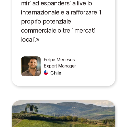
miri ad espandersi a livello
internazionale e a rafforzare il
proprio potenziale
commerciale oltre i mercati
locali.»
Felipe Meneses
Export Manager
Chile