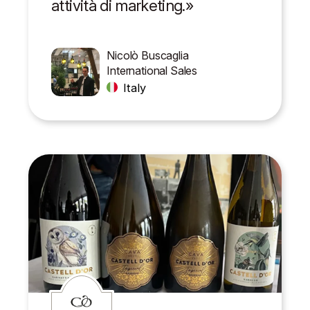
attività di marketing.»
Nicolò Buscaglia
International Sales
Italy