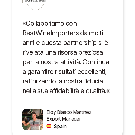
«Collaboriamo con
BestWineImporters da molti
anni e questa partnership si è
rivelata una risorsa preziosa
per la nostra attività. Continua
a garantire risultati eccellenti,
rafforzando la nostra fiducia
nella sua affidabilità e qualità.«
Eloy Blasco Martinez
Export Manager
Spain