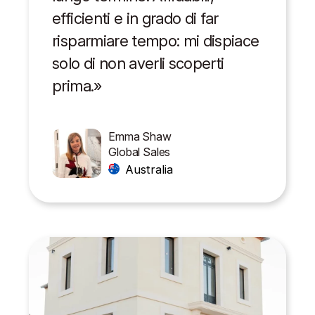
efficienti e in grado di far
risparmiare tempo: mi dispiace
solo di non averli scoperti
prima.»
Emma Shaw
Global Sales
Australia