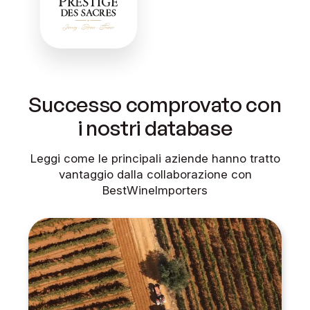
Successo comprovato con
i nostri database
Leggi come le principali aziende hanno tratto
vantaggio dalla collaborazione con
BestWineImporters