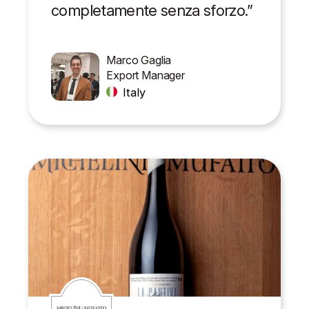
completamente senza sforzo.”
Marco Gaglia
Export Manager
Italy