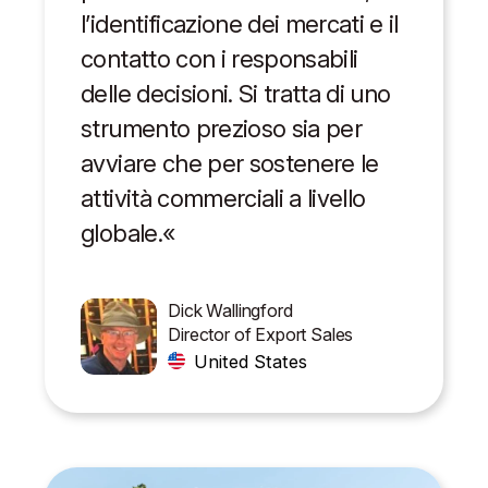
l’identificazione dei mercati e il
contatto con i responsabili
delle decisioni. Si tratta di uno
strumento prezioso sia per
avviare che per sostenere le
attività commerciali a livello
globale.«
Dick Wallingford
Director of Export Sales
United States