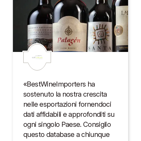
«BestWineImporters ha
sostenuto la nostra crescita
nelle esportazioni fornendoci
dati affidabili e approfonditi su
ogni singolo Paese. Consiglio
questo database a chiunque