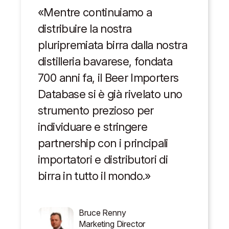
«Mentre continuiamo a
distribuire la nostra
pluripremiata birra dalla nostra
distilleria bavarese, fondata
700 anni fa, il Beer Importers
Database si è già rivelato uno
strumento prezioso per
individuare e stringere
partnership con i principali
importatori e distributori di
birra in tutto il mondo.»
Bruce Renny
Marketing Director