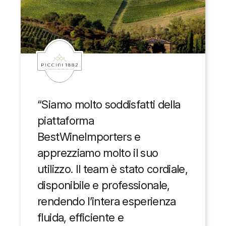
“Siamo molto soddisfatti della
piattaforma
BestWineImporters e
apprezziamo molto il suo
utilizzo. Il team è stato cordiale,
disponibile e professionale,
rendendo l’intera esperienza
fluida, efficiente e