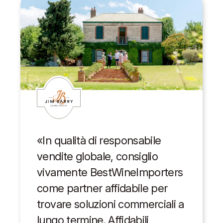
«In qualità di responsabile
vendite globale, consiglio
vivamente BestWineImporters
come partner affidabile per
trovare soluzioni commerciali a
lungo termine. Affidabili,