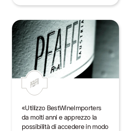
«Utilizzo BestWineImporters
da molti anni e apprezzo la
possibilità di accedere in modo