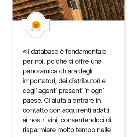
«Il database è fondamentale
per noi, poiché ci offre una
panoramica chiara degli
importatori, dei distributori e
degli agenti presenti in ogni
paese. Ci aiuta a entrare in
contatto con acquirenti adatti
ai nostri vini, consentendoci di
risparmiare molto tempo nelle