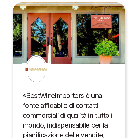
«BestWineImporters è una
fonte affidabile di contatti
commerciali di qualità in tutto il
mondo, indispensabile per la
pianificazione delle vendite,