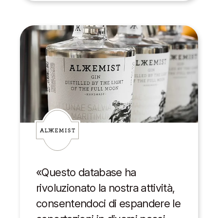
«Questo database ha
rivoluzionato la nostra attività,
consentendoci di espandere le