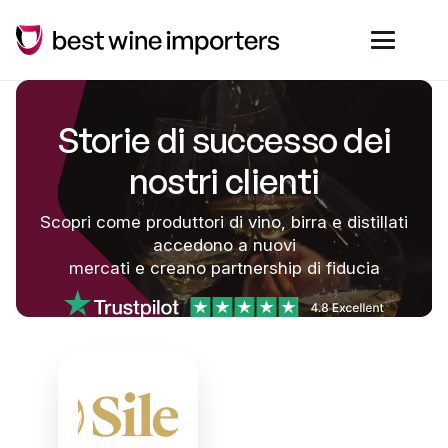
Storie di successo dei
nostri clienti
Scopri come produttori di vino, birra e distillati
accedono a nuovi
mercati e creano partnership di fiducia