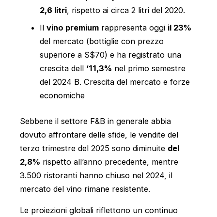
2,6 litri
, rispetto ai circa 2 litri del 2020.
Il
vino premium
rappresenta oggi
il 23%
del mercato (bottiglie con prezzo
superiore a S$70) e ha registrato una
crescita dell
‘11,3%
nel primo semestre
del 2024 B. Crescita del mercato e forze
economiche
Sebbene il settore F&B in generale abbia
dovuto affrontare delle sfide, le vendite del
terzo trimestre del 2025 sono diminuite
del
2,8%
rispetto all’anno precedente, mentre
3.500 ristoranti hanno chiuso nel 2024, il
mercato del vino rimane resistente.
Le proiezioni globali riflettono un continuo