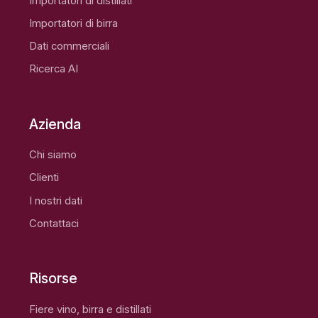
Importatori di distillati
Importatori di birra
Dati commerciali
Ricerca AI
Azienda
Chi siamo
Clienti
I nostri dati
Contattaci
Risorse
Fiere vino, birra e distillati