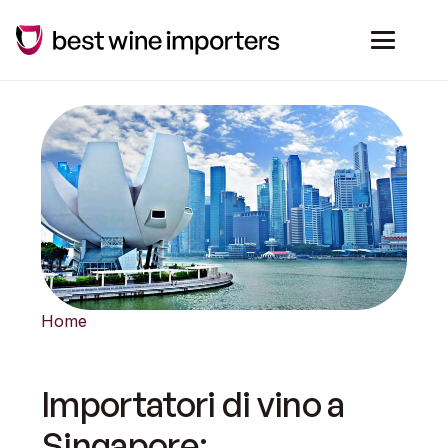
Home
Importatori di vino a
Singapore: