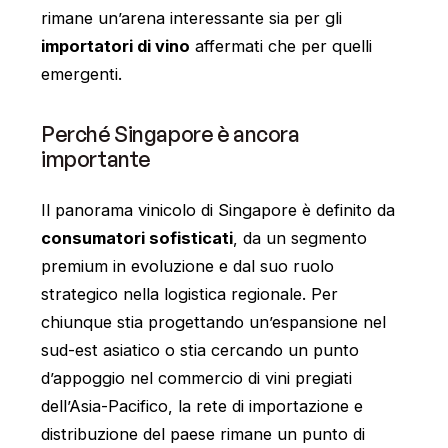
rimane un’arena interessante sia per gli
importatori di vino
affermati che per quelli
emergenti.
Perché Singapore è ancora
importante
Il panorama vinicolo di Singapore è definito da
consumatori sofisticati
, da un segmento
premium in evoluzione e dal suo ruolo
strategico nella logistica regionale. Per
chiunque stia progettando un’espansione nel
sud-est asiatico o stia cercando un punto
d’appoggio nel commercio di vini pregiati
dell’Asia-Pacifico, la rete di importazione e
distribuzione del paese rimane un punto di