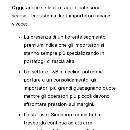
Oggi
, anche se le cifre aggiornate sono
scarse, l’ecosistema degli importatori rimane
vivace:
La presenza di un fiorente segmento
premium indica che gli importatori si
stanno sempre più specializzando in
portafogli di fascia alta.
Un settore F&B in declino potrebbe
portare a un consolidamento: gli
importatori più grandi guadagnano quote
mentre gli operatori più piccoli devono
affrontare pressioni sui margini.
Lo status di Singapore come hub di
trasbordo continua ad attrarre