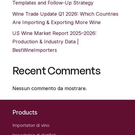
Templates and Follow-Up Strategy
Wine Trade Update Q1 2026: Which Countries
Are Importing & Exporting More Wine
US Wine Market Report 2025–2026:
Production & Industry Data |
BestWineImporters
Recent Comments
Nessun commento da mostrare.
Products
Importatori di vino