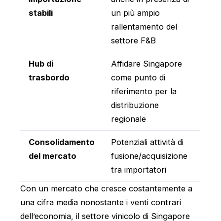
stabili
un più ampio
rallentamento del
settore F&B
Hub di
Affidare Singapore
trasbordo
come punto di
riferimento per la
distribuzione
regionale
Consolidamento
Potenziali attività di
del mercato
fusione/acquisizione
tra importatori
Con un mercato che cresce costantemente a
una cifra media nonostante i venti contrari
dell’economia, il settore vinicolo di Singapore