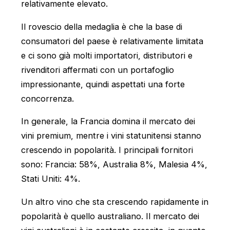
relativamente elevato.
Il rovescio della medaglia è che la base di
consumatori del paese è relativamente limitata
e ci sono già molti importatori, distributori e
rivenditori affermati con un portafoglio
impressionante, quindi aspettati una forte
concorrenza.
In generale, la Francia domina il mercato dei
vini premium, mentre i vini statunitensi stanno
crescendo in popolarità. I principali fornitori
sono: Francia: 58%, Australia 8%, Malesia 4%,
Stati Uniti: 4%.
Un altro vino che sta crescendo rapidamente in
popolarità è quello australiano. Il mercato dei