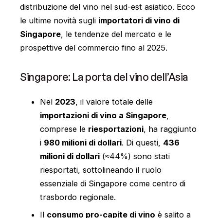
distribuzione del vino nel sud-est asiatico. Ecco
le ultime novità sugli
importatori di vino di
Singapore
, le tendenze del mercato e le
prospettive del commercio fino al 2025.
Singapore: La porta del vino dell’Asia
Nel
2023
, il valore totale delle
importazioni di vino a Singapore
,
comprese le
riesportazioni
, ha raggiunto
i
980 milioni di dollari
. Di questi,
436
milioni di dollari
(≈44%) sono stati
riesportati, sottolineando il ruolo
essenziale di Singapore come centro di
trasbordo regionale.
Il
consumo pro-capite di vino
è salito a