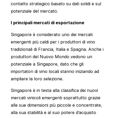
contatto strategico basato su dati solidi e sul
potenziale del mercato.
I principali mercati di esportazione
Singapore è considerato uno dei mercati
emergenti più caldi per i produttori di vino
tradizionali di Francia, Italia e Spagna. Anche i
produttori del Nuovo Mondo vedono un
potenziale a Singapore, dato che gli
importatori di vino locali stanno iniziando ad
ampliare la loro selezione.
Singapore è in testa alla classifica dei nuovi
mercati vinicoli emergenti soprattutto grazie
alle sue dimensioni più piccole e concentrate,
alla sua stabilità e al suo potere d’acquisto