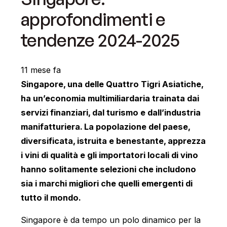
approfondimenti e
tendenze 2024-2025
11 mese fa
Singapore, una delle Quattro Tigri Asiatiche,
ha un’economia multimiliardaria trainata dai
servizi finanziari, dal turismo e dall’industria
manifatturiera. La popolazione del paese,
diversificata, istruita e benestante, apprezza
i vini di qualità e gli importatori locali di vino
hanno solitamente selezioni che includono
sia i marchi migliori che quelli emergenti di
tutto il mondo.
Singapore è da tempo un polo dinamico per la