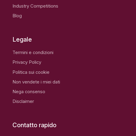
Industry Competitions
Blog
Legale
Termini e condizioni
Privacy Policy
Politica sui cookie
Non vendete i miei dati
Nega consenso
Disclaimer
Contatto rapido