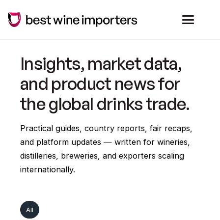
Insights, market data,
and product news for
the global drinks trade.
Practical guides, country reports, fair recaps,
and platform updates — written for wineries,
distilleries, breweries, and exporters scaling
internationally.
All