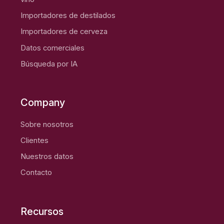
Importadores de destilados
Importadores de cerveza
Datos comerciales
Búsqueda por IA
Company
Sobre nosotros
Clientes
Nuestros datos
Contacto
Recursos