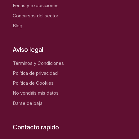
Ferias y exposiciones
Concursos del sector
Blog
Aviso legal
Términos y Condiciones
Política de privacidad
Política de Cookies
No vendáis mis datos
Darse de baja
Contacto rápido