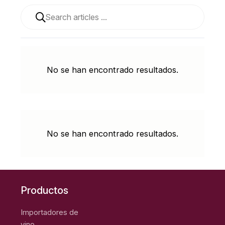
Cuando hay resultados autocompletados, puedes utiliza
No se han encontrado resultados.
No se han encontrado resultados.
Productos
Importadores de
vino